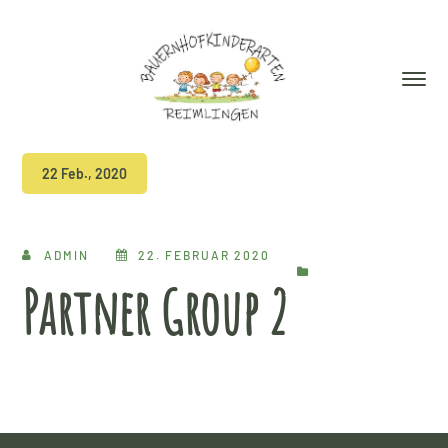
22 Feb., 2020
ADMIN
22. FEBRUAR 2020
Partner Group 2