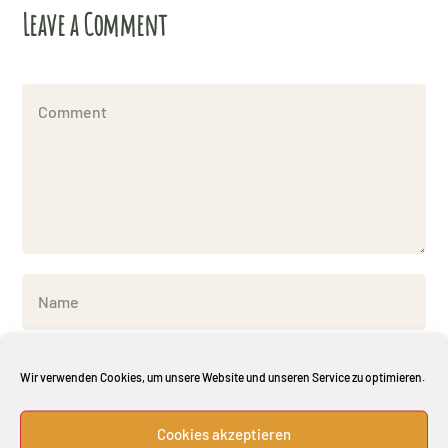
Leave a Comment
Wir verwenden Cookies, um unsere Website und unseren Service zu optimieren.
Cookies akzeptieren
Meinen Namen, meine E-Mail-Adresse und meine