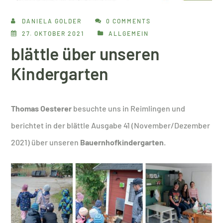
DANIELA GOLDER
0 COMMENTS
27. OKTOBER 2021
ALLGEMEIN
blättle über unseren
Kindergarten
Thomas Oesterer
besuchte uns in Reimlingen und
berichtet in der blättle Ausgabe 41 (November/Dezember
2021) über unseren
Bauernhofkindergarten
.