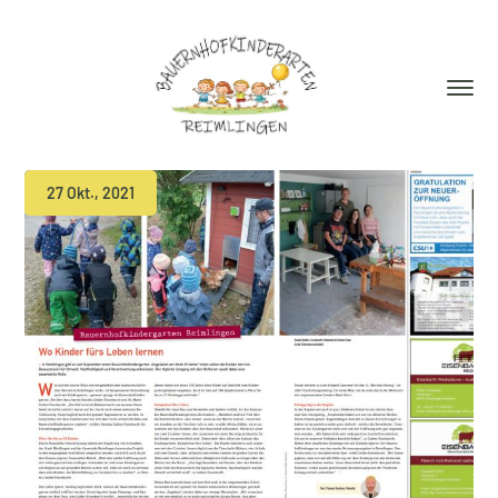
27 Okt., 2021