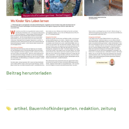
Beitrag herunterladen
artikel
,
Bauernhofkindergarten
,
redaktion
,
zeitung