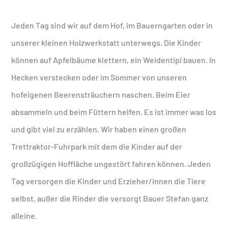
Jeden Tag sind wir auf dem Hof, im Bauerngarten oder in
unserer kleinen Holzwerkstatt unterwegs. Die Kinder
können auf Apfelbäume klettern, ein Weidentipi bauen. In
Hecken verstecken oder im Sommer von unseren
hofeigenen Beerensträuchern naschen. Beim Eier
absammeln und beim Füttern helfen. Es ist immer was los
und gibt viel zu erzählen. Wir haben einen großen
Trettraktor-Fuhrpark mit dem die Kinder auf der
großzügigen Hoffläche ungestört fahren können. Jeden
Tag versorgen die Kinder und Erzieher/innen die Tiere
selbst, außer die Rinder die versorgt Bauer Stefan ganz
alleine.