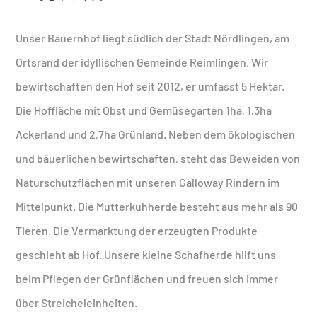
Unser Bauernhof liegt südlich der Stadt Nördlingen, am
Ortsrand der idyllischen Gemeinde Reimlingen. Wir
bewirtschaften den Hof seit 2012, er umfasst 5 Hektar.
Die Hoffläche mit Obst und Gemüsegarten 1ha, 1,3ha
Ackerland und 2,7ha Grünland. Neben dem ökologischen
und bäuerlichen bewirtschaften, steht das Beweiden von
Naturschutzflächen mit unseren Galloway Rindern im
Mittelpunkt. Die Mutterkuhherde besteht aus mehr als 90
Tieren. Die Vermarktung der erzeugten Produkte
geschieht ab Hof. Unsere kleine Schafherde hilft uns
beim Pflegen der Grünflächen und freuen sich immer
über Streicheleinheiten.