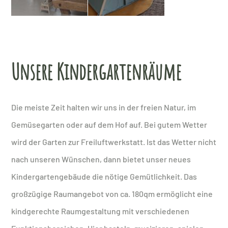
Unsere Kindergartenräume
Die meiste Zeit halten wir uns in der freien Natur, im
Gemüsegarten oder auf dem Hof auf. Bei gutem Wetter
wird der Garten zur Freiluftwerkstatt. Ist das Wetter nicht
nach unseren Wünschen, dann bietet unser neues
Kindergartengebäude die nötige Gemütlichkeit. Das
großzügige Raumangebot von ca. 180qm ermöglicht eine
kindgerechte Raumgestaltung mit verschiedenen