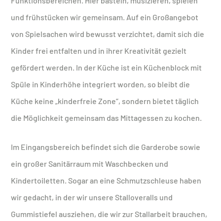
Funktionsbereichen. Hier basteln, musizieren, spielen
und frühstücken wir gemeinsam. Auf ein Großangebot
von Spielsachen wird bewusst verzichtet, damit sich die
Kinder frei entfalten und in ihrer Kreativität gezielt
gefördert werden. In der Küche ist ein Küchenblock mit
Spüle in Kinderhöhe integriert worden, so bleibt die
Küche keine „kinderfreie Zone“, sondern bietet täglich
die Möglichkeit gemeinsam das Mittagessen zu kochen.
Im Eingangsbereich befindet sich die Garderobe sowie
ein großer Sanitärraum mit Waschbecken und
Kindertoiletten. Sogar an eine Schmutzschleuse haben
wir gedacht, in der wir unsere Stalloveralls und
Gummistiefel ausziehen, die wir zur Stallarbeit brauchen,