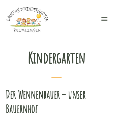
Kindergarten
Der Wennenbauer – unser
Bauernhof