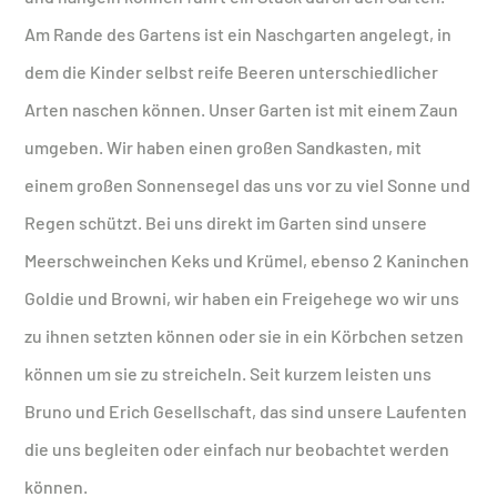
Am Rande des Gartens ist ein Naschgarten angelegt, in
dem die Kinder selbst reife Beeren unterschiedlicher
Arten naschen können. Unser Garten ist mit einem Zaun
umgeben. Wir haben einen großen Sandkasten, mit
einem großen Sonnensegel das uns vor zu viel Sonne und
Regen schützt. Bei uns direkt im Garten sind unsere
Meerschweinchen Keks und Krümel, ebenso 2 Kaninchen
Goldie und Browni, wir haben ein Freigehege wo wir uns
zu ihnen setzten können oder sie in ein Körbchen setzen
können um sie zu streicheln. Seit kurzem leisten uns
Bruno und Erich Gesellschaft, das sind unsere Laufenten
die uns begleiten oder einfach nur beobachtet werden
können.