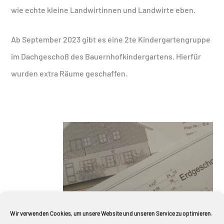
wie echte kleine Landwirtinnen und Landwirte eben.
Ab September 2023 gibt es eine 2te Kindergartengruppe
im Dachgeschoß des Bauernhofkindergartens. Hierfür
wurden extra Räume geschaffen.
Wir verwenden Cookies, um unsere Website und unseren Service zu optimieren.